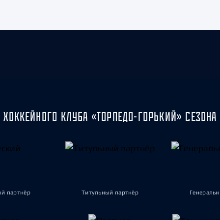
 ХОККЕЙНОГО КЛУБА «ТОРПЕДО-ГОРЬКИЙ» СЕЗОНА 
ый партнёр
Титульный партнёр
Генеральн