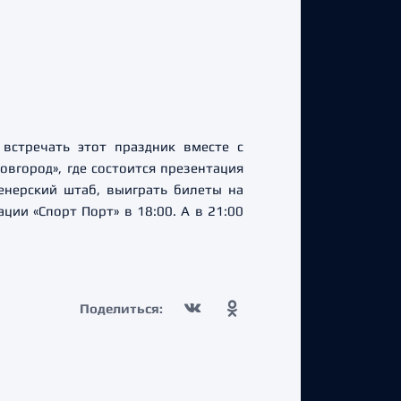
 встречать этот праздник вместе с
вгород», где состоится презентация
енерский штаб, выиграть билеты на
ции «Спорт Порт» в 18:00. А в 21:00
!
Поделиться: