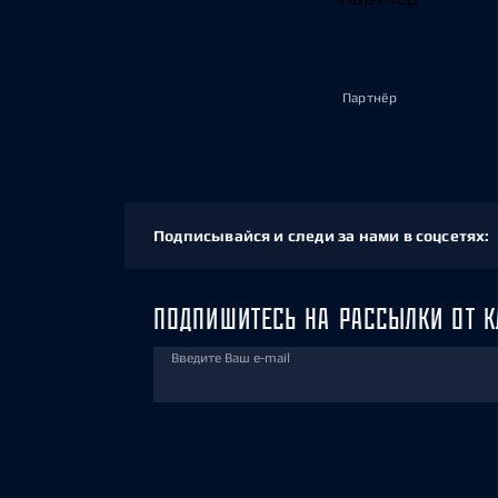
Партнёр
Подписывайся и следи за нами в соцсетях:
ПОДПИШИТЕСЬ НА РАССЫЛКИ ОТ К
Введите Ваш e-mail