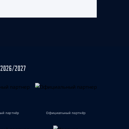
2026/2027
ый партнёр
Официальный партнёр