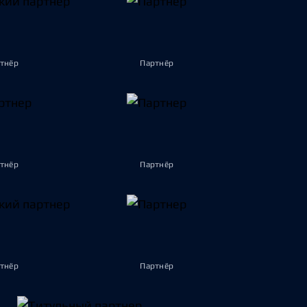
тнёр
Партнёр
тнёр
Партнёр
тнёр
Партнёр