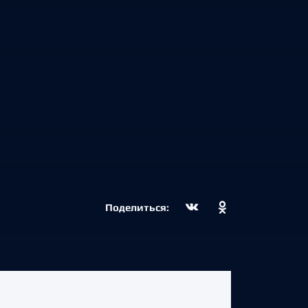
Поделиться: