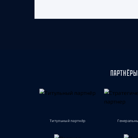
ПАРТНЁРЫ
Титульный партнёр
Генеральн