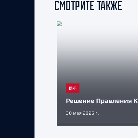
СМОТРИТЕ ТАКЖЕ
КЛУБ
Решение Правления К
30 мая 2026 г.