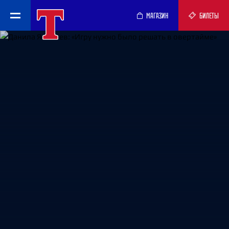
МАГАЗИН
БИЛЕТЫ