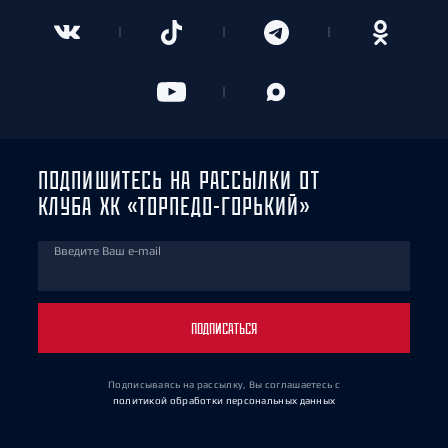
ПОДПИШИТЕСЬ НА РАССЫЛКИ ОТ
КЛУБА ХК «ТОРПЕДО-ГОРЬКИЙ»
Введите Ваш e-mail
ПОДПИСАТЬСЯ
Подписываясь на рассылку, Вы соглашаетесь
с
политикой обработки персональных данных