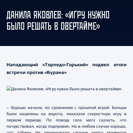
ДАНИЛА ЯКОВЛЕВ: «ИГРУ НУЖНО
БЫЛО РЕШАТЬ В ОВЕРТАЙМЕ»
Нападающий «Торпедо-Горький» подвел итоги
встречи против «Бурана»
– Хорошо начали, по сравнению с прошлой игрой. Больше
были нацелены на ворота, показали скоростную игру в
первом периоде. По поводу гола могу сказать, что
почувствовал, когда подправил. Но в любом случае хорошо,
что забили. Не реализовали сегодня много моментов