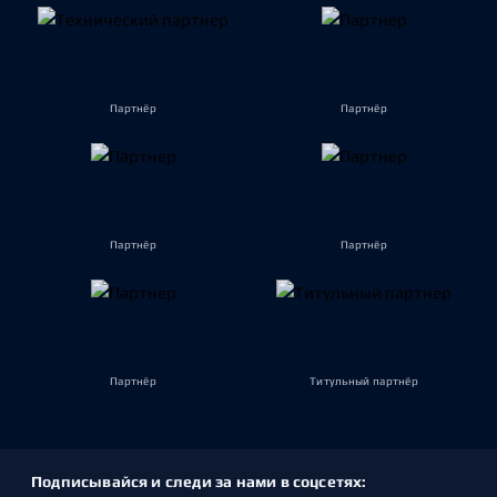
Партнёр
Партнёр
Партнёр
Партнёр
Партнёр
Титульный партнёр
Подписывайся и следи за нами в соцсетях: