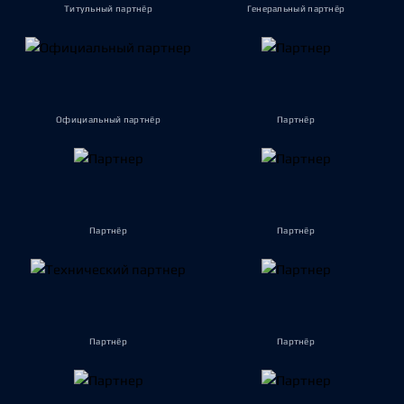
Титульный партнёр
Генеральный партнёр
Официальный партнёр
Партнёр
Партнёр
Партнёр
Партнёр
Партнёр