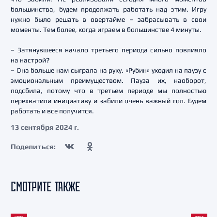
большинства, будем продолжать работать над этим. Игру
нужно было решать в овертайме – забрасывать в свои
моменты. Тем более, когда играем в большинстве 4 минуты.
– Затянувшееся начало третьего периода сильно повлияло
на настрой?
– Она больше нам сыграла на руку. «Рубин» уходил на паузу с
эмоциональным преимуществом. Пауза их, наоборот,
подсбила, потому что в третьем периоде мы полностью
перехватили инициативу и забили очень важный гол. Будем
работать и все получится.
13 сентября 2024 г.
Поделиться:
СМОТРИТЕ ТАКЖЕ