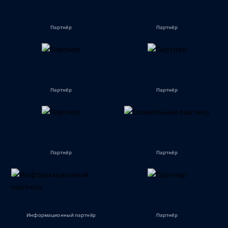
Партнёр
Партнёр
Партнёр
Партнёр
Партнёр
Партнёр
Информационный партнёр
Партнёр