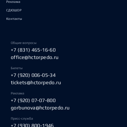
Реклама
СДЮШОР
Контакты
Общие вопросы
+7 (831) 465-16-60
office@hctorpedo.ru
Билеты
+7 (920) 006-05-34
tickets@hctorpedo.ru
Реклама
+7 (920) 07-07-800
gorbunova@hctorpedo.ru
Пресс-служба
+7 (930) 800-1946