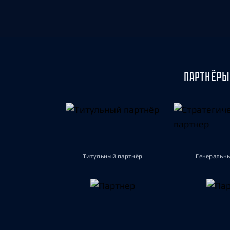
ПАРТНЁРЫ
Титульный партнёр
Генеральн