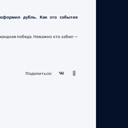
 оформил дубль. Как это событие
омандная победа. Неважно кто забил —
Поделиться: