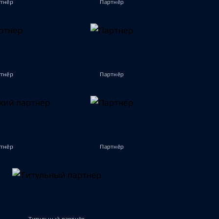
тнёр
Партнёр
тнёр
Партнёр
тнёр
Партнёр