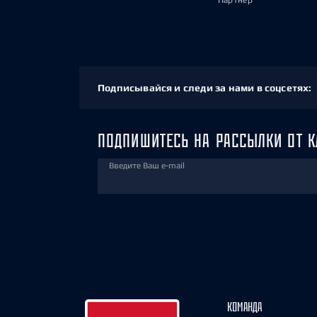
Партнёр
Подписывайся и следи за нами в соцсетях:
ПОДПИШИТЕСЬ НА РАССЫЛКИ ОТ К
Введите Ваш e-mail
КОМАНДА