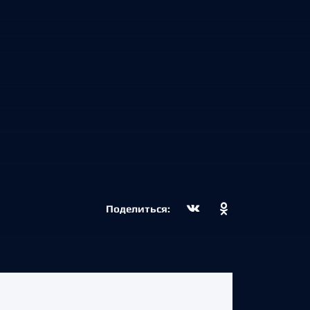
Поделиться: