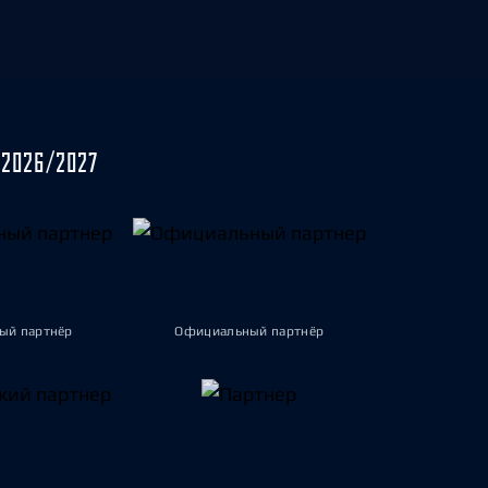
2026/2027
ый партнёр
Официальный партнёр