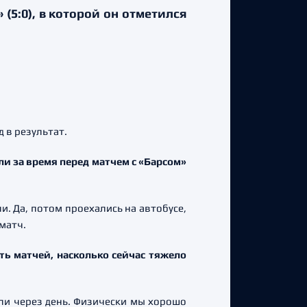
5:0), в которой он отметился
 в результат.
ли за время перед матчем с «Барсом»
. Да, потом проехались на автобусе,
матч.
ть матчей, насколько сейчас тяжело
али через день. Физически мы хорошо