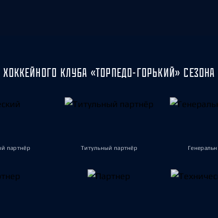
 ХОККЕЙНОГО КЛУБА «ТОРПЕДО-ГОРЬКИЙ» СЕЗОНА 
ый партнёр
Титульный партнёр
Генеральн