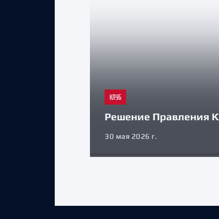
КЛУБ
Решение Правления К
30 мая 2026 г.