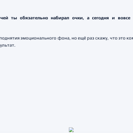
ей ты обязательно набирал очки, а сегодня и вовсе
поднятия эмоционального фона, но ещё раз скажу, что это к
ультат.