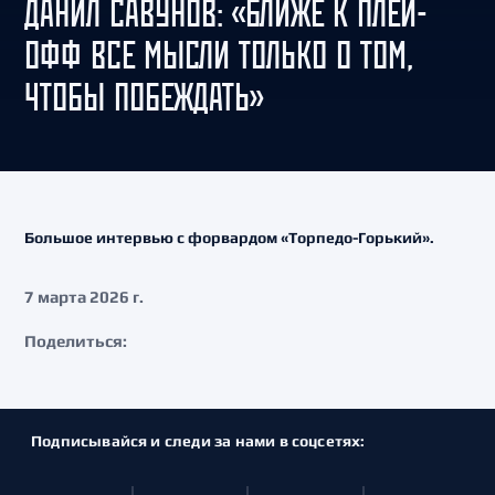
ДАНИЛ САВУНОВ: «БЛИЖЕ К ПЛЕЙ-
ОФФ ВСЕ МЫСЛИ ТОЛЬКО О ТОМ,
ЧТОБЫ ПОБЕЖДАТЬ»
Большое интервью с форвардом «Торпедо-Горький».
7 марта 2026 г.
Поделиться:
Подписывайся и следи за нами в соцсетях: