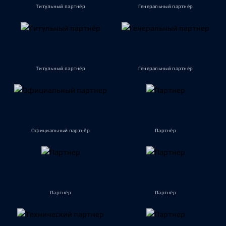
Титульный партнёр
Генеральный партнёр
Титульный партнёр
Генеральный партнёр
Официальный партнёр
Партнёр
Партнёр
Партнёр