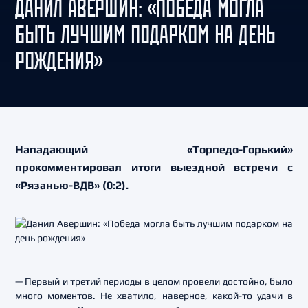
ДАНИЛ АВЕРШИН: «ПОБЕДА МОГЛА
БЫТЬ ЛУЧШИМ ПОДАРКОМ НА ДЕНЬ
РОЖДЕНИЯ»
Нападающий «Торпедо-Горький»
прокомментировал итоги выездной встречи с
«Рязанью-ВДВ» (0:2).
— Первый и третий периоды в целом провели достойно, было
много моментов. Не хватило, наверное, какой-то удачи в