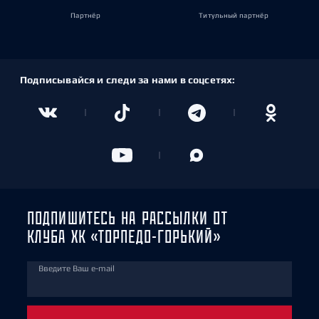
Партнёр
Титульный партнёр
Подписывайся и следи за нами в соцсетях:
ПОДПИШИТЕСЬ НА РАССЫЛКИ ОТ
КЛУБА ХК «ТОРПЕДО-ГОРЬКИЙ»
Введите Ваш e-mail