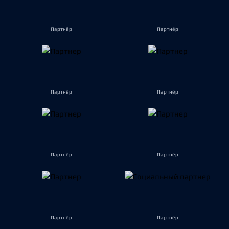
Партнёр
Партнёр
Партнёр
Партнёр
Партнёр
Партнёр
Партнёр
Партнёр