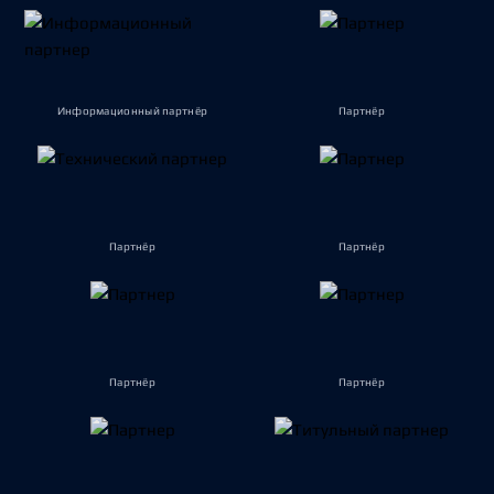
Информационный партнёр
Партнёр
Партнёр
Партнёр
Партнёр
Партнёр