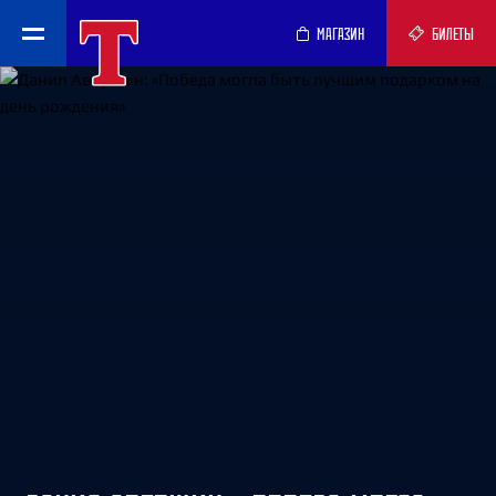
МАГАЗИН
БИЛЕТЫ