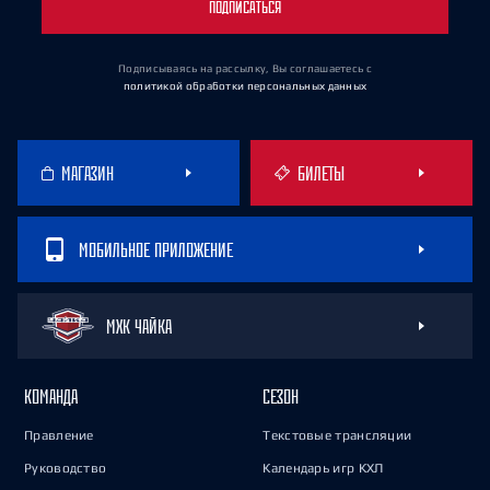
ПОДПИСАТЬСЯ
Подписываясь на рассылку, Вы соглашаетесь
с
политикой обработки персональных данных
МАГАЗИН
БИЛЕТЫ
МОБИЛЬНОЕ ПРИЛОЖЕНИЕ
МХК ЧАЙКА
КОМАНДА
СЕЗОН
Правление
Текстовые трансляции
Руководство
Календарь игр КХЛ