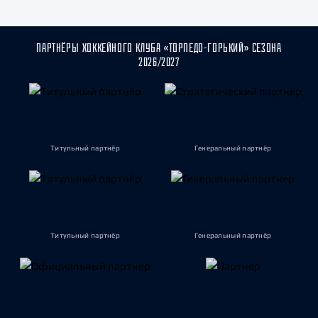
ПАРТНЁРЫ ХОККЕЙНОГО КЛУБА «ТОРПЕДО-ГОРЬКИЙ» СЕЗОНА
2026/2027
Титульный партнёр
Генеральный партнёр
Титульный партнёр
Генеральный партнёр