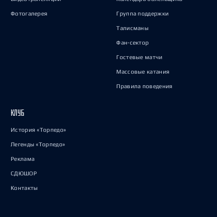
Фотогалерея
Группа поддержки
Талисманы
Фан-сектор
Гостевые матчи
Массовые катания
Правила поведения
КЛУБ
История «Торпедо»
Легенды «Торпедо»
Реклама
СДЮШОР
Контакты