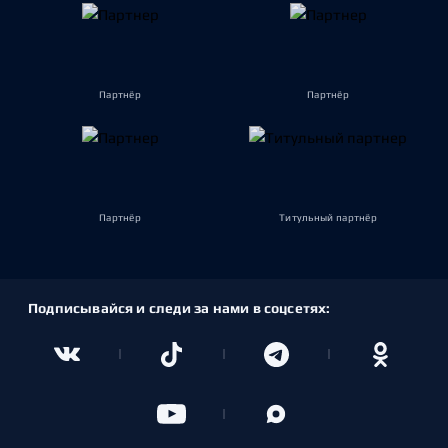
Партнёр
Партнёр
Партнёр
Титульный партнёр
Подписывайся и следи за нами в соцсетях: