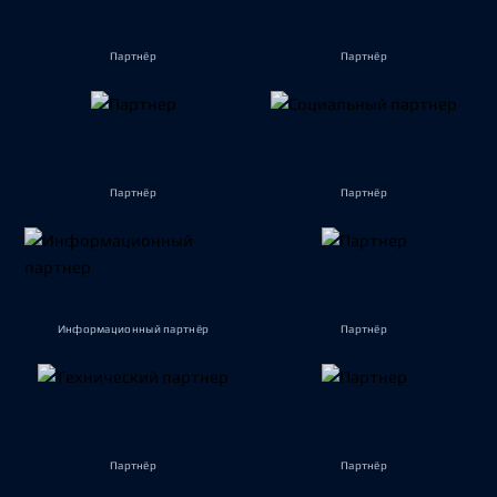
Партнёр
Партнёр
Партнёр
Партнёр
Информационный партнёр
Партнёр
Партнёр
Партнёр