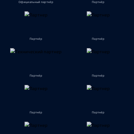
Официальный партнёр
Партнёр
Партнёр
Партнёр
Партнёр
Партнёр
Партнёр
Партнёр