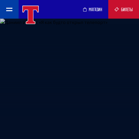
МАГАЗИН
БИЛЕТЫ