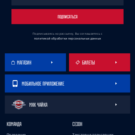
ПОДПИСАТЬСЯ
Подписываясь на рассылку, Вы соглашаетесь
с
политикой обработки персональных данных
МАГАЗИН
БИЛЕТЫ
МОБИЛЬНОЕ ПРИЛОЖЕНИЕ
МХК ЧАЙКА
КОМАНДА
СЕЗОН
Правление
Текстовые трансляции