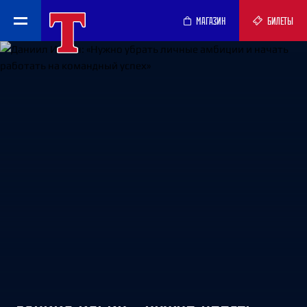
МАГАЗИН
БИЛЕТЫ