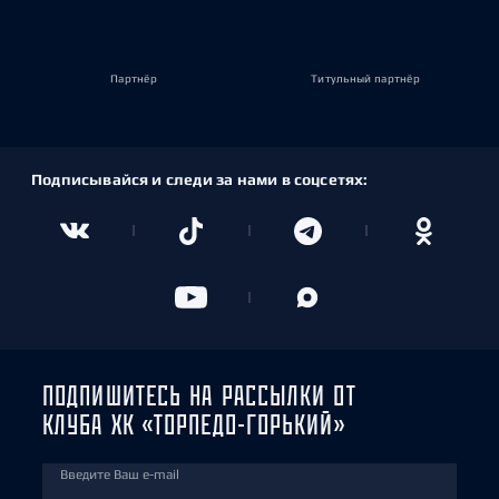
Партнёр
Титульный партнёр
Подписывайся и следи за нами в соцсетях:
ПОДПИШИТЕСЬ НА РАССЫЛКИ ОТ
КЛУБА ХК «ТОРПЕДО-ГОРЬКИЙ»
Введите Ваш e-mail