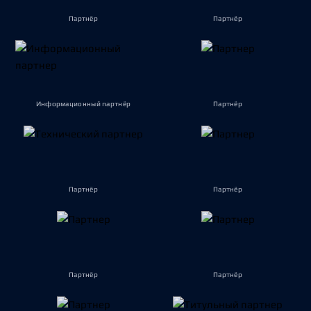
Партнёр
Партнёр
Информационный партнёр
Партнёр
Партнёр
Партнёр
Партнёр
Партнёр