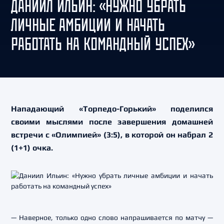
ДАНИИЛ ИЛЬИН: «НУЖНО УБРАТЬ
ЛИЧНЫЕ АМБИЦИИ И НАЧАТЬ
РАБОТАТЬ НА КОМАНДНЫЙ УСПЕХ»
Нападающий «Торпедо-Горький» поделился
своими мыслями после завершения домашней
встречи с «Олимпией» (3:5), в которой он набрал 2
(1+1) очка.
— Наверное, только одно слово напрашивается по матчу —