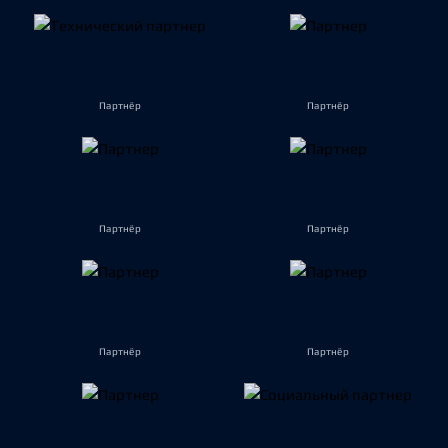
Партнёр
Партнёр
Партнёр
Партнёр
Партнёр
Партнёр