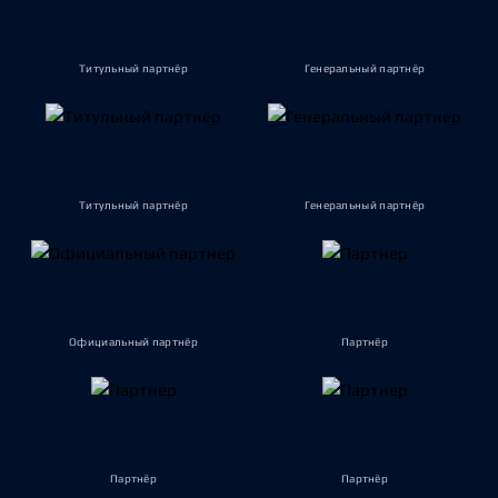
Титульный партнёр
Генеральный партнёр
Титульный партнёр
Генеральный партнёр
Официальный партнёр
Партнёр
Партнёр
Партнёр