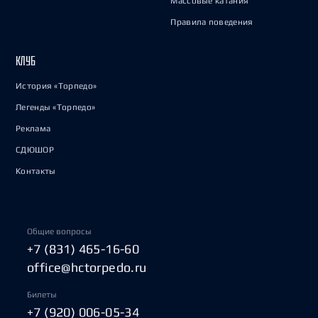
Массовые катания
Правила поведения
КЛУБ
История «Торпедо»
Легенды «Торпедо»
Реклама
СДЮШОР
Контакты
Общие вопросы
+7 (831) 465-16-60
office@hctorpedo.ru
Билеты
+7 (920) 006-05-34