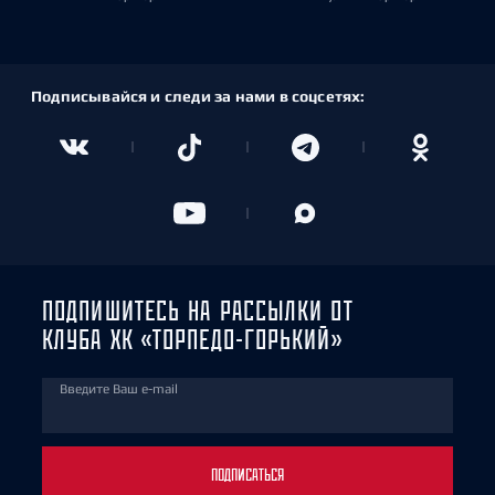
Подписывайся и следи за нами в соцсетях:
ПОДПИШИТЕСЬ НА РАССЫЛКИ ОТ
КЛУБА ХК «ТОРПЕДО-ГОРЬКИЙ»
Введите Ваш e-mail
ПОДПИСАТЬСЯ