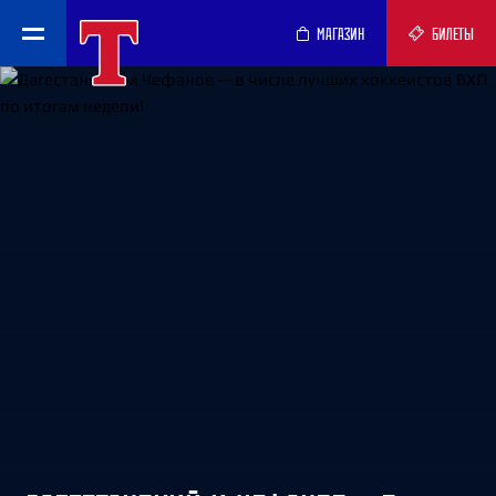
МАГАЗИН
БИЛЕТЫ