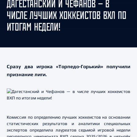
ДАГЕСТАНСКИЙ И ЧЕФАНОВ — В
ЧИСЛЕ ЛУЧШИХ ХОККЕИСТОВ ВХЛ ПО
ИТОГАМ НЕДЕЛИ!
Сразу два игрока «Торпедо-Горький» получили
признание лиги.
Комиссия по определению лучших хоккеистов на основании
статистических результатов и аналитики специальных
экспертов определила лауреатов седьмой игровой недели
регулярного чемпионата ВХЛ сезона 2025/2026 в четырёх