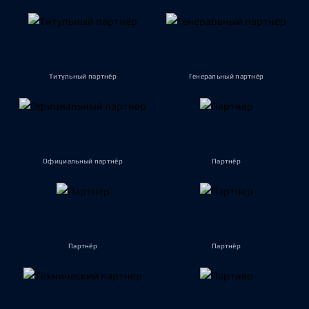
Титульный партнёр
Генеральный партнёр
Официальный партнёр
Партнёр
Партнёр
Партнёр