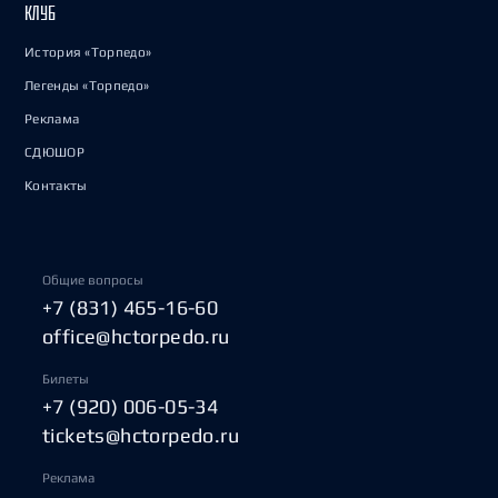
КЛУБ
История «Торпедо»
Легенды «Торпедо»
Реклама
СДЮШОР
Контакты
Общие вопросы
+7 (831) 465-16-60
office@hctorpedo.ru
Билеты
+7 (920) 006-05-34
tickets@hctorpedo.ru
Реклама