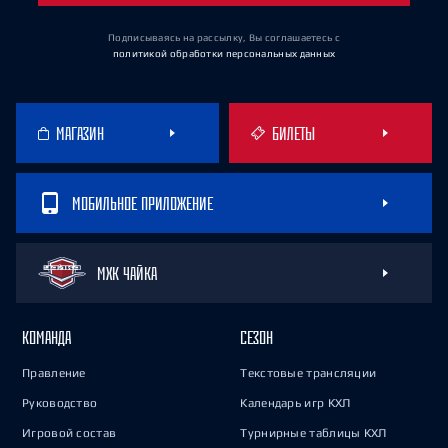
Подписываясь на рассылку, Вы соглашаетесь
с
политикой обработки персональных данных
МАГАЗИН
БИЛЕТЫ
МОБИЛЬНОЕ ПРИЛОЖЕНИЕ
МХК ЧАЙКА
КОМАНДА
СЕЗОН
Правление
Текстовые трансляции
Руководство
Календарь игр КХЛ
Игровой состав
Турнирные таблицы КХЛ