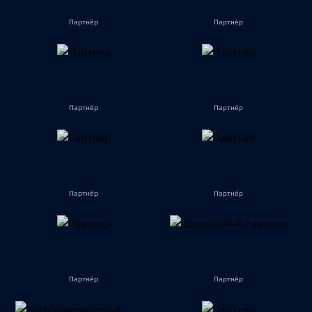
Партнёр
Партнёр
Партнёр
Партнёр
Партнёр
Партнёр
Партнёр
Партнёр