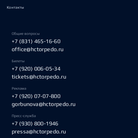
Контакты
Общие вопросы
+7 (831) 465-16-60
office@hctorpedo.ru
Билеты
+7 (920) 006-05-34
tickets@hctorpedo.ru
Реклама
+7 (920) 07-07-800
gorbunova@hctorpedo.ru
Пресс-служба
+7 (930) 800-1946
pressa@hctorpedo.ru