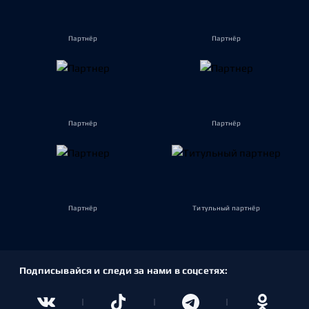
Партнёр
Партнёр
Партнёр
Партнёр
Партнёр
Титульный партнёр
Подписывайся и следи за нами в соцсетях: