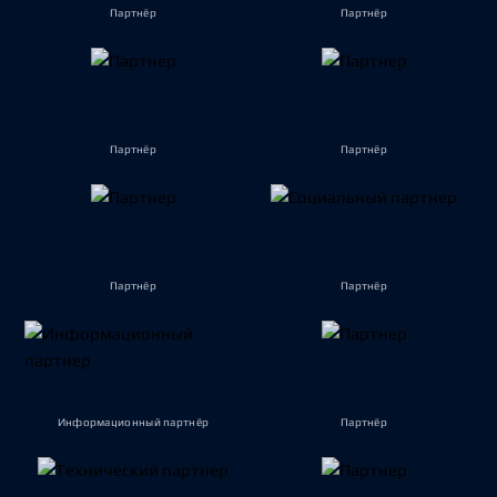
Партнёр
Партнёр
Партнёр
Партнёр
Партнёр
Партнёр
Информационный партнёр
Партнёр