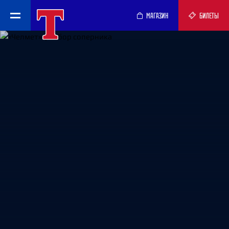
МАГАЗИН
БИЛЕТЫ