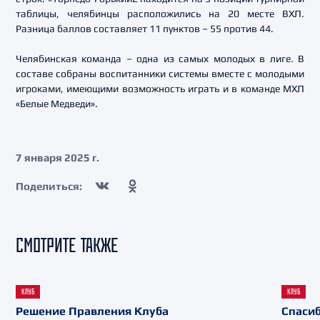
таблицы, челябинцы расположились на 20 месте ВХЛ.
Разница баллов составляет 11 пунктов – 55 против 44.
Челябинская команда – одна из самых молодых в лиге. В
составе собраны воспитанники системы вместе с молодыми
игроками, имеющими возможность играть и в команде МХЛ
«Белые Медведи».
7 января 2025 г.
Поделиться:
СМОТРИТЕ ТАКЖЕ
КЛУБ
КЛУБ
Решение Правления Клуба
Спасиб