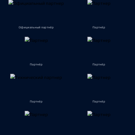
Официальный партнёр
Партнёр
Партнёр
Партнёр
Партнёр
Партнёр