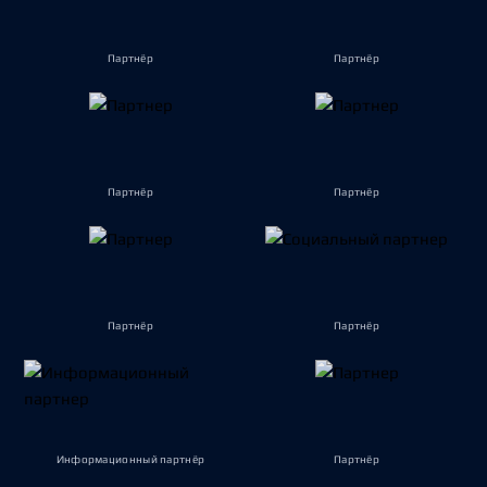
Партнёр
Партнёр
Партнёр
Партнёр
Партнёр
Партнёр
Информационный партнёр
Партнёр