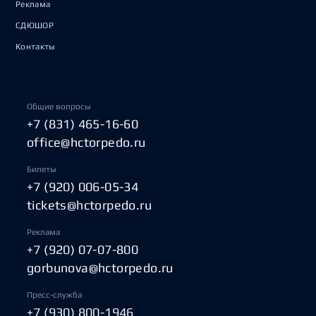
Реклама
СДЮШОР
Контакты
Общие вопросы
+7 (831) 465-16-60
office@hctorpedo.ru
Билеты
+7 (920) 006-05-34
tickets@hctorpedo.ru
Реклама
+7 (920) 07-07-800
gorbunova@hctorpedo.ru
Пресс-служба
+7 (930) 800-1946