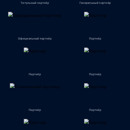
Титульный партнёр
Генеральный партнёр
Официальный партнёр
Партнёр
Партнёр
Партнёр
Партнёр
Партнёр