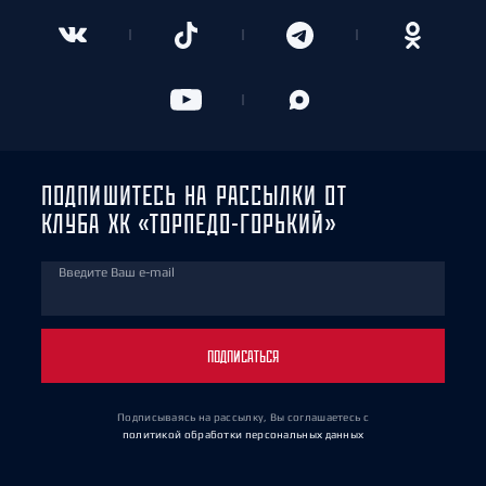
ПОДПИШИТЕСЬ НА РАССЫЛКИ ОТ
КЛУБА ХК «ТОРПЕДО-ГОРЬКИЙ»
Введите Ваш e-mail
ПОДПИСАТЬСЯ
Подписываясь на рассылку, Вы соглашаетесь
с
политикой обработки персональных данных