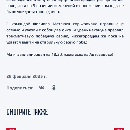
находятся на 5 позиции: изменений в положении команды не
было уже достаточно давно.
С командой Филиппа Метлюка горьковчане играли еще
осенью и увезли с собой два очка. «Буран» накануне прервал
трехматчевую победную серию, нижегородцем же пока не
удается выйти на стабильную серию побед.
Матч запланирован на 18:30, ждем всех на Автозаводе!
28 февраля 2025 г.
Поделиться:
СМОТРИТЕ ТАКЖЕ