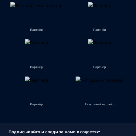
Партнёр
Партнёр
Партнёр
Партнёр
Партнёр
Титульный партнёр
Подписывайся и следи за нами в соцсетях: