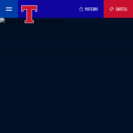
МАГАЗИН
БИЛЕТЫ