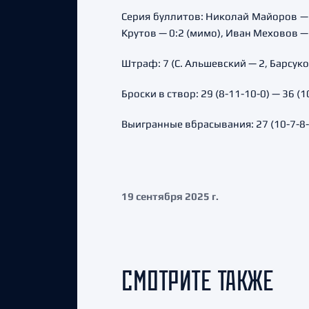
Серия буллитов: Николай Майоров — 0
Крутов — 0:2 (мимо), Иван Меховов —
Штраф: 7 (С. Альшевский — 2, Барсуков
Броски в створ: 29 (8-11-10-0) — 36 (1
Выигранные вбрасывания: 27 (10-7-8-2
19 сентября 2025 г.
СМОТРИТЕ ТАКЖЕ