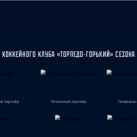
 ХОККЕЙНОГО КЛУБА «ТОРПЕДО-ГОРЬКИЙ» СЕЗОНА 
ый партнёр
Титульный партнёр
Генеральн