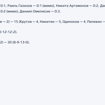
:1, Раиль Газизов — 0:1 (мимо), Никита Артамонов — 0:2, Да
 0:2 (мимо), Даниил Омелюсик — 0:3.
 — 2) — 15 (Крутов — 4, Никитин — 5, Одиноков — 4, Пелевин — 
0-12-12-2).
) — 30 (8-9-13-0).