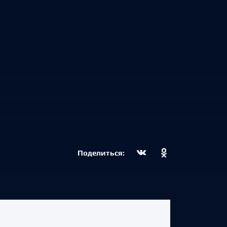
Поделиться: