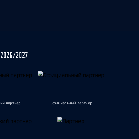
2026/2027
ый партнёр
Официальный партнёр