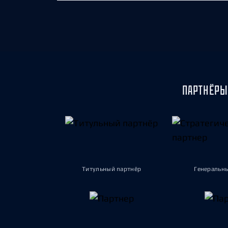
ПАРТНЁРЫ
Титульный партнёр
Генеральн