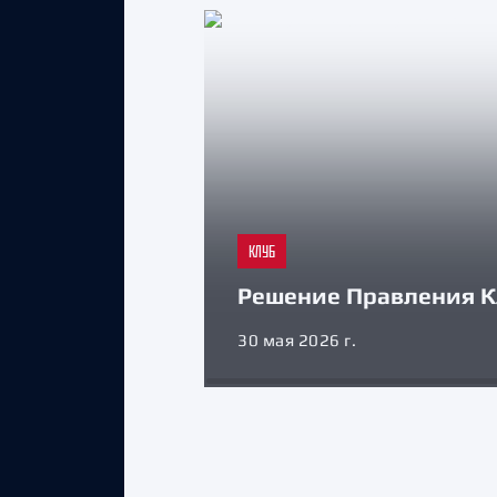
КЛУБ
Решение Правления К
30 мая 2026 г.