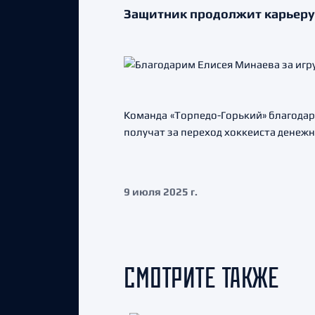
Защитник продолжит карьеру 
Команда «Торпедо-Горький» благодар
получат за переход хоккеиста денеж
9 июля 2025 г.
СМОТРИТЕ ТАКЖЕ