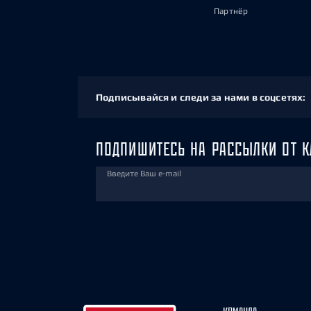
Партнёр
Подписывайся и следи за нами в соцсетях:
ПОДПИШИТЕСЬ НА РАССЫЛКИ ОТ К
Введите Ваш e-mail