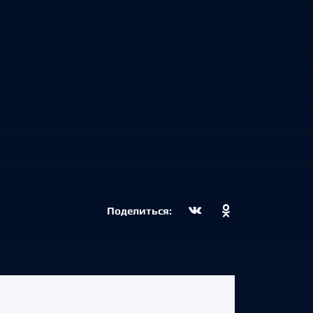
Поделиться: