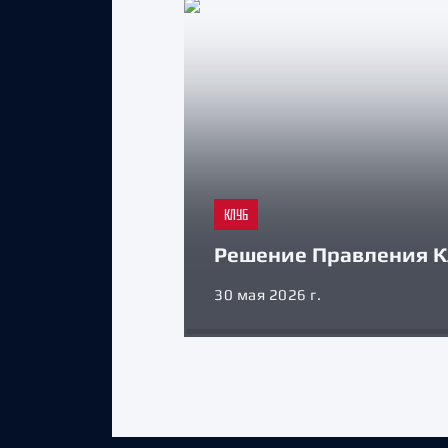
КЛУБ
Решение Правления К
30 мая 2026 г.