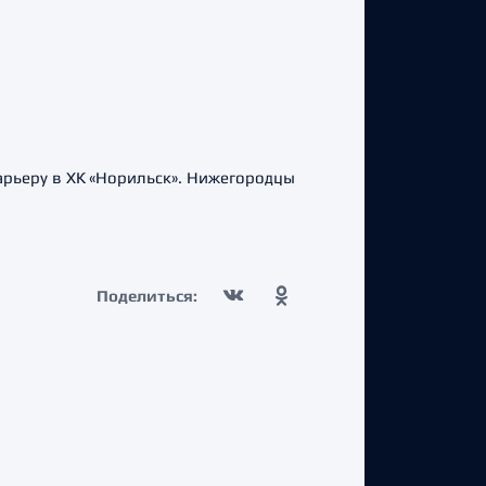
арьеру в ХК «Норильск». Нижегородцы
Поделиться: