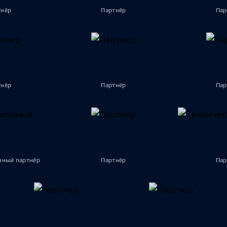
тнёр
Партнёр
Пар
тнёр
Партнёр
Пар
ный партнёр
Партнёр
Пар