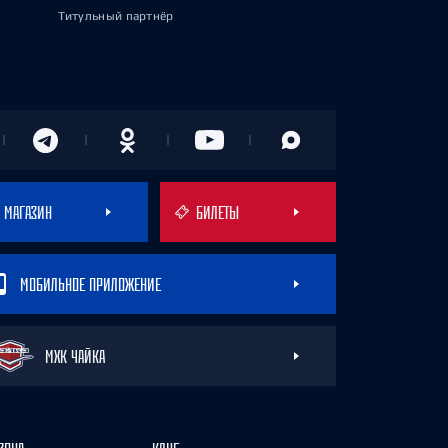
Титульный партнёр
МАГАЗИН
БИЛЕТЫ
МОБИЛЬНОЕ ПРИЛОЖЕНИЕ
МХК ЧАЙКА