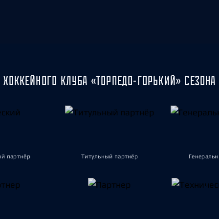
 ХОККЕЙНОГО КЛУБА «ТОРПЕДО-ГОРЬКИЙ» СЕЗОНА 
ый партнёр
Титульный партнёр
Генеральн