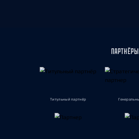
ПАРТНЁРЫ
Титульный партнёр
Генеральн