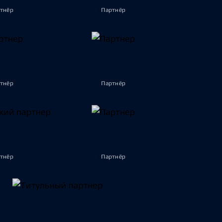
тнёр
Партнёр
тнёр
Партнёр
тнёр
Партнёр