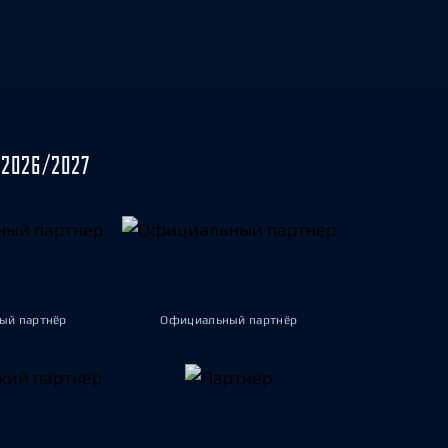
2026/2027
ый партнёр
Официальный партнёр