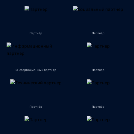
Партнёр
Партнёр
Информационный партнёр
Партнёр
Партнёр
Партнёр