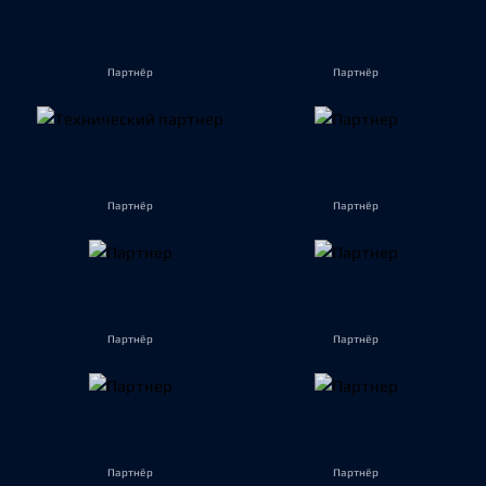
Партнёр
Партнёр
Партнёр
Партнёр
Партнёр
Партнёр
Партнёр
Партнёр