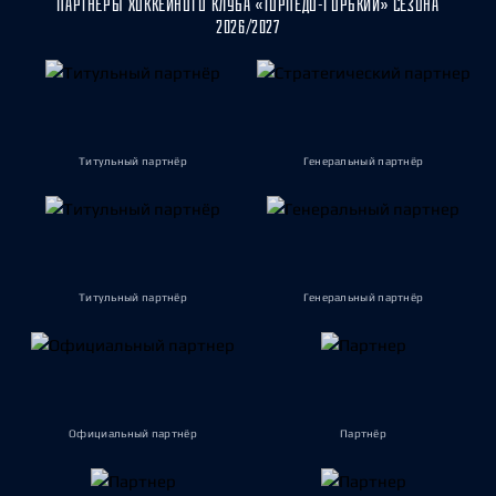
ПАРТНЁРЫ ХОККЕЙНОГО КЛУБА «ТОРПЕДО-ГОРЬКИЙ» СЕЗОНА
2026/2027
Титульный партнёр
Генеральный партнёр
Титульный партнёр
Генеральный партнёр
Официальный партнёр
Партнёр