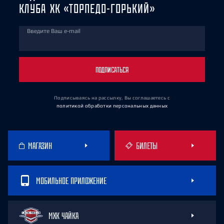
КЛУБА ХК «ТОРПЕДО-ГОРЬКИЙ»
Введите Ваш e-mail
ПОДПИСАТЬСЯ
Подписываясь на рассылку, Вы соглашаетесь
с
политикой обработки персональных данных
МАГАЗИН
БИЛЕТЫ
МОБИЛЬНОЕ ПРИЛОЖЕНИЕ
МХК ЧАЙКА