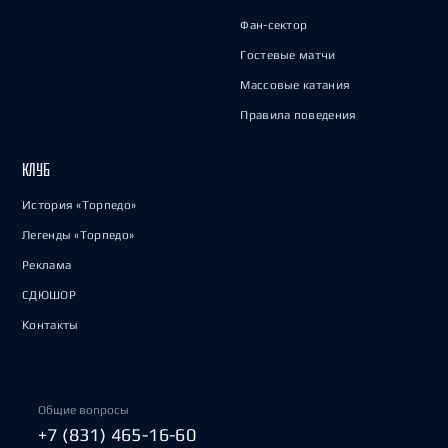
Фан-сектор
Гостевые матчи
Массовые катания
Правила поведения
КЛУБ
История «Торпедо»
Легенды «Торпедо»
Реклама
СДЮШОР
Контакты
Общие вопросы
+7 (831) 465-16-60