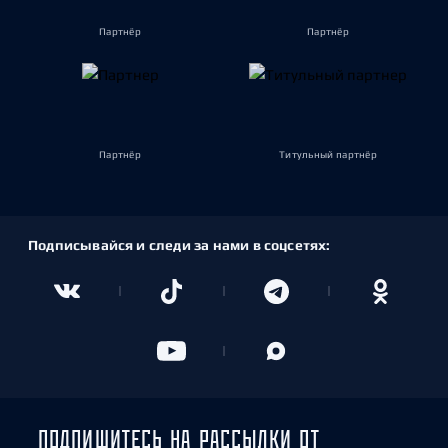
Партнёр
Партнёр
Партнёр
Титульный партнёр
Подписывайся и следи за нами в соцсетях:
ПОДПИШИТЕСЬ НА РАССЫЛКИ ОТ