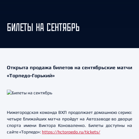
БИЛЕТЫ НА СЕНТЯБРЬ
Открыта продажа билетов на сентябрьские матчи
«Торпедо-Горький»
Нижегородская команда ВХЛ продолжает домашнюю серию:
четыре ближайших матча пройдут на Автозаводе во дворце
спорта имени Виктора Коноваленко. Билеты доступны на
сайте «Торпедо»:
https://hctorpedo.ru/tickets/