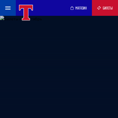
МАГАЗИН
БИЛЕТЫ