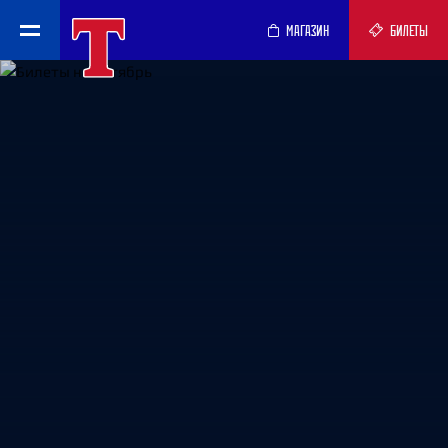
МАГАЗИН
БИЛЕТЫ