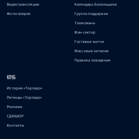
Видеотрансляции
Календарь болельщика
Фотогалерея
Группа поддержки
Талисманы
Фан-сектор
Гостевые матчи
Массовые катания
Правила поведения
КЛУБ
История «Торпедо»
Легенды «Торпедо»
Реклама
СДЮШОР
Контакты