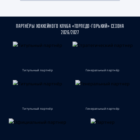
ПАРТНЁРЫ ХОККЕЙНОГО КЛУБА «ТОРПЕДО-ГОРЬКИЙ» СЕЗОНА
2026/2027
Титульный партнёр
Генеральный партнёр
Титульный партнёр
Генеральный партнёр