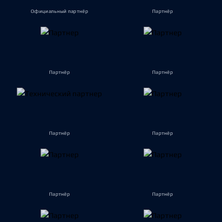
Официальный партнёр
Партнёр
Партнёр
Партнёр
Партнёр
Партнёр
Партнёр
Партнёр