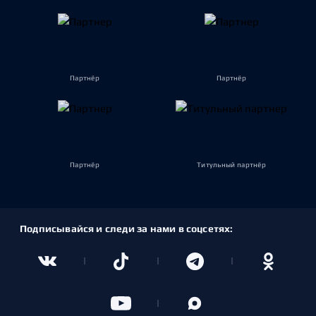
Партнёр
Партнёр
Партнёр
Титульный партнёр
Подписывайся и следи за нами в соцсетях: