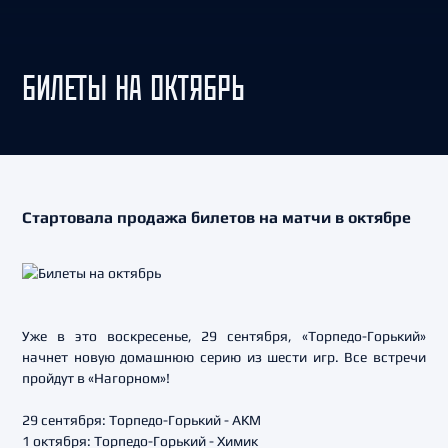
БИЛЕТЫ НА ОКТЯБРЬ
Стартовала продажа билетов на матчи в октябре
Уже в это воскресенье, 29 сентября, «Торпедо-Горький»
начнет новую домашнюю серию из шести игр. Все встречи
пройдут в «Нагорном»!
29 сентября: Торпедо-Горький - АКМ
1 октября: Торпедо-Горький - Химик