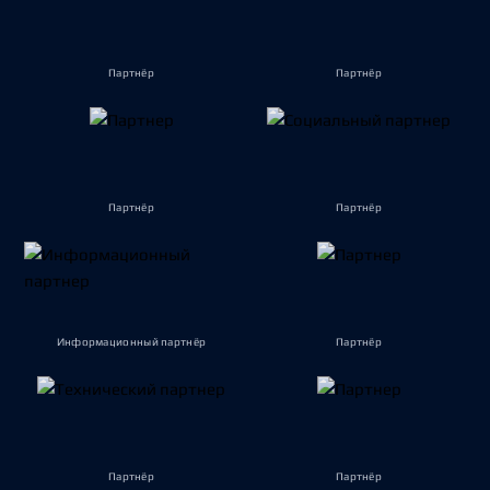
Партнёр
Партнёр
Партнёр
Партнёр
Информационный партнёр
Партнёр
Партнёр
Партнёр