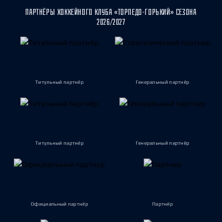
ПАРТНЁРЫ ХОККЕЙНОГО КЛУБА «ТОРПЕДО-ГОРЬКИЙ» СЕЗОНА
2026/2027
Титульный партнёр
Генеральный партнёр
Титульный партнёр
Генеральный партнёр
Официальный партнёр
Партнёр