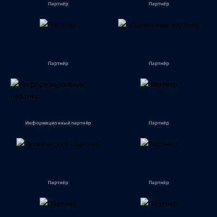
Партнёр
Партнёр
Партнёр
Партнёр
Информационный партнёр
Партнёр
Партнёр
Партнёр