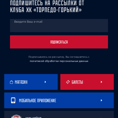
ПОДПИШИТЕСЬ НА РАССЫЛКИ ОТ
КЛУБА ХК «ТОРПЕДО-ГОРЬКИЙ»
Введите Ваш e-mail
ПОДПИСАТЬСЯ
Подписываясь на рассылку, Вы соглашаетесь
с
политикой обработки персональных данных
МАГАЗИН
БИЛЕТЫ
МОБИЛЬНОЕ ПРИЛОЖЕНИЕ