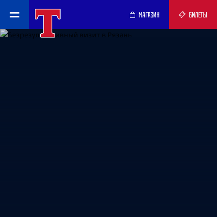
МАГАЗИН
БИЛЕТЫ