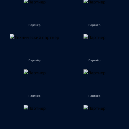
Партнёр
Партнёр
Партнёр
Партнёр
Партнёр
Партнёр