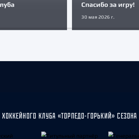
луба
Спасибо за игру!
30 мая 2026 г.
 ХОККЕЙНОГО КЛУБА «ТОРПЕДО-ГОРЬКИЙ» СЕЗОНА 