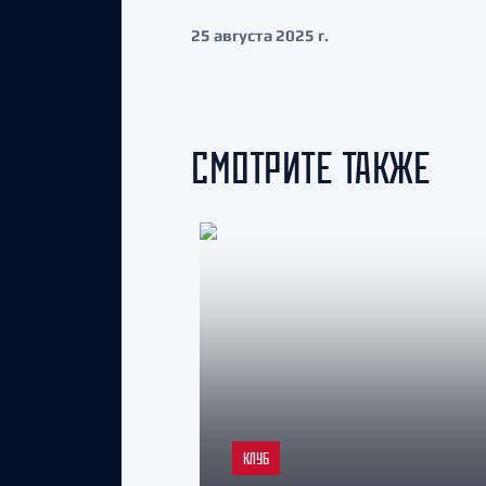
25 августа 2025 г.
СМОТРИТЕ ТАКЖЕ
КЛУБ