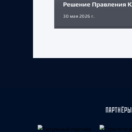
Решение Правления К
30 мая 2026 г.
ПАРТНЁРЫ