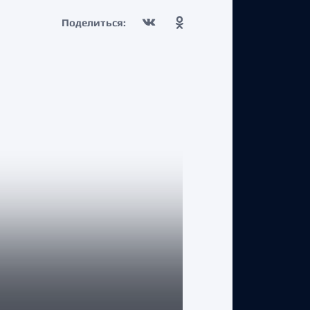
Поделиться:
КЛУБ