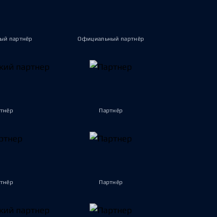
ый партнёр
Официальный партнёр
тнёр
Партнёр
тнёр
Партнёр