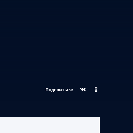
Поделиться: