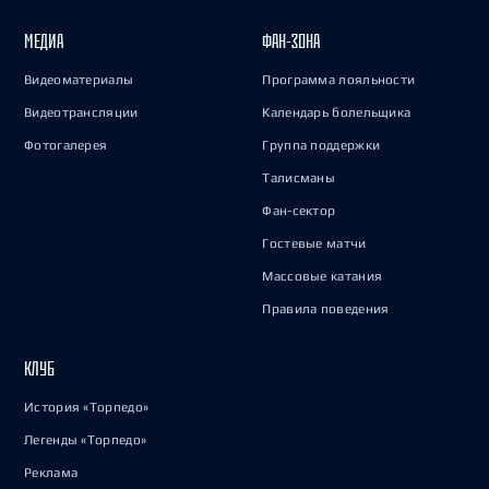
МЕДИА
ФАН-ЗОНА
Видеоматериалы
Программа лояльности
Видеотрансляции
Календарь болельщика
Фотогалерея
Группа поддержки
Талисманы
Фан-сектор
Гостевые матчи
Массовые катания
Правила поведения
КЛУБ
История «Торпедо»
Легенды «Торпедо»
Реклама