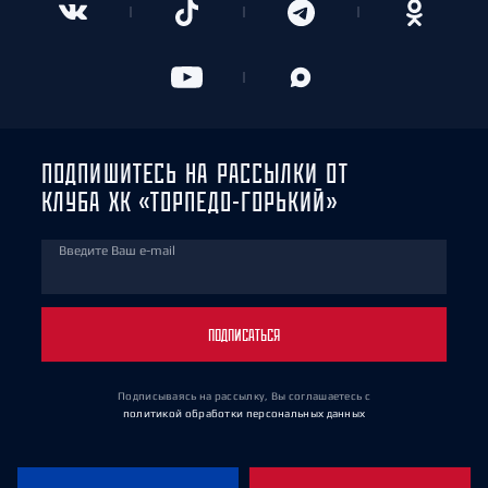
ПОДПИШИТЕСЬ НА РАССЫЛКИ ОТ
КЛУБА ХК «ТОРПЕДО-ГОРЬКИЙ»
Введите Ваш e-mail
ПОДПИСАТЬСЯ
Подписываясь на рассылку, Вы соглашаетесь
с
политикой обработки персональных данных