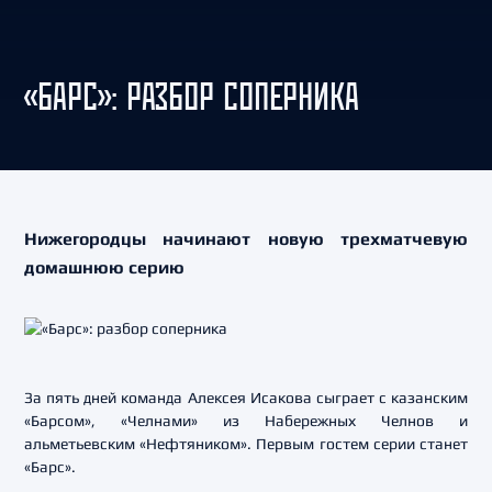
«БАРС»: РАЗБОР СОПЕРНИКА
Нижегородцы начинают новую трехматчевую
домашнюю серию
За пять дней команда Алексея Исакова сыграет с казанским
«Барсом», «Челнами» из Набережных Челнов и
альметьевским «Нефтяником». Первым гостем серии станет
«Барс».