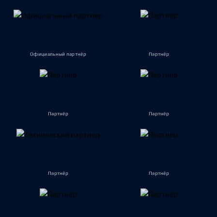
Официальный партнёр
Партнёр
Партнёр
Партнёр
Партнёр
Партнёр