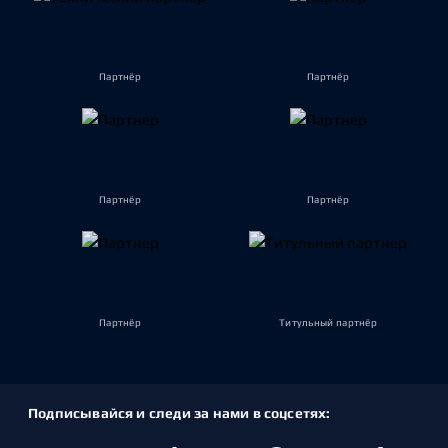
Партнёр
Партнёр
Партнёр
Партнёр
Партнёр
Титульный партнёр
Подписывайся и следи за нами в соцсетях: