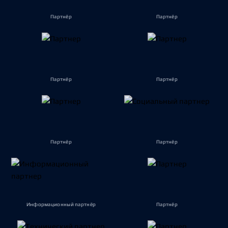
Партнёр
Партнёр
Партнёр
Партнёр
Партнёр
Партнёр
Информационный партнёр
Партнёр