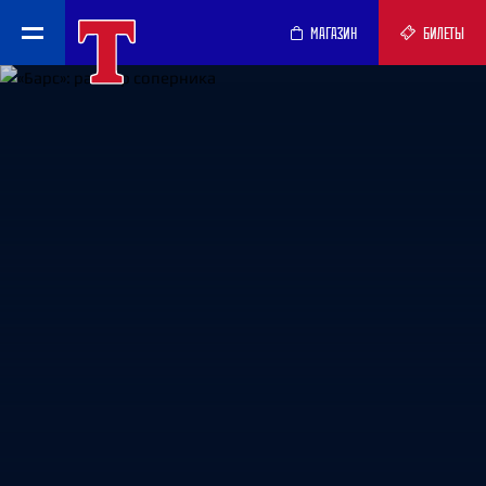
МАГАЗИН
БИЛЕТЫ