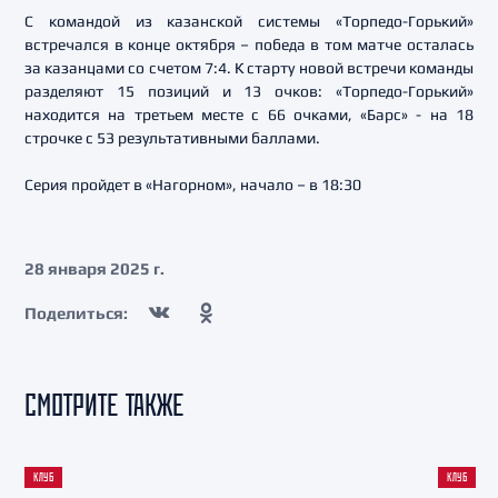
С командой из казанской системы «Торпедо-Горький»
встречался в конце октября – победа в том матче осталась
за казанцами со счетом 7:4. К старту новой встречи команды
разделяют 15 позиций и 13 очков: «Торпедо-Горький»
находится на третьем месте с 66 очками, «Барс» - на 18
строчке с 53 результативными баллами.
Серия пройдет в «Нагорном», начало – в 18:30
28 января 2025 г.
Поделиться:
СМОТРИТЕ ТАКЖЕ
КЛУБ
КЛУБ