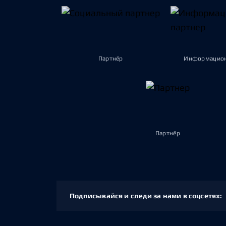
Партнёр
Информацион
Партнёр
Подписывайся и следи за нами в соцсетях: