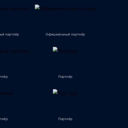
ый партнёр
Официальный партнёр
тнёр
Партнёр
тнёр
Партнёр