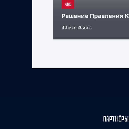
КЛУБ
Решение Правления К
30 мая 2026 г.
ПАРТНЁРЫ