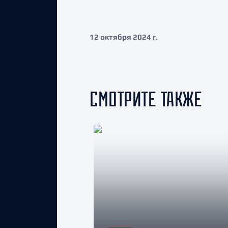
12 октября 2024 г.
СМОТРИТЕ ТАКЖЕ