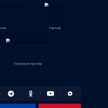
тнёр
Партнёр
Титульный партнёр