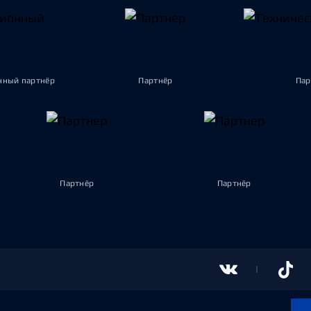
ный партнёр
Партнёр
Пар
Партнёр
Партнёр