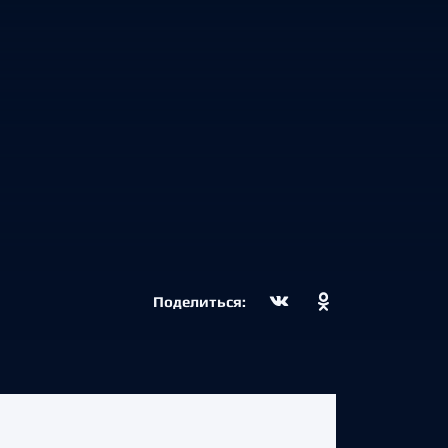
Поделиться: