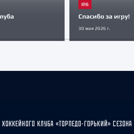
КЛУБ
луба
Спасибо за игру!
30 мая 2026 г.
 ХОККЕЙНОГО КЛУБА «ТОРПЕДО-ГОРЬКИЙ» СЕЗОНА 