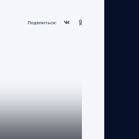
Поделиться: