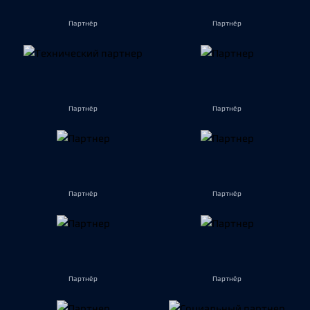
Партнёр
Партнёр
Партнёр
Партнёр
Партнёр
Партнёр
Партнёр
Партнёр