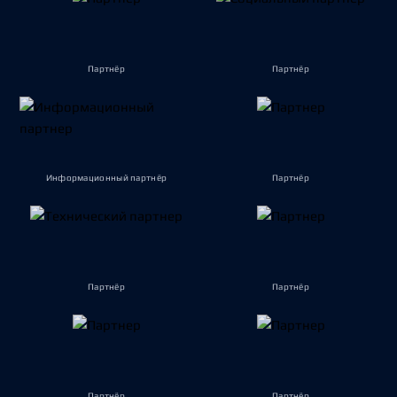
Партнёр
Партнёр
Информационный партнёр
Партнёр
Партнёр
Партнёр
Партнёр
Партнёр