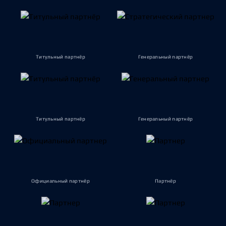
Титульный партнёр
Генеральный партнёр
Титульный партнёр
Генеральный партнёр
Официальный партнёр
Партнёр