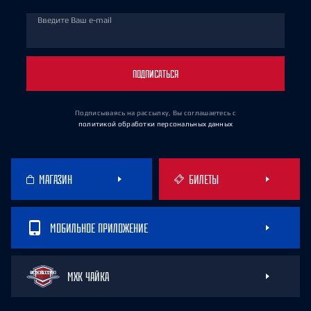
Введите Ваш e-mail
ПОДПИСАТЬСЯ
Подписываясь на рассылку, Вы соглашаетесь
с
политикой обработки персональных данных
МАГАЗИН
БИЛЕТЫ
МОБИЛЬНОЕ ПРИЛОЖЕНИЕ
МХК ЧАЙКА