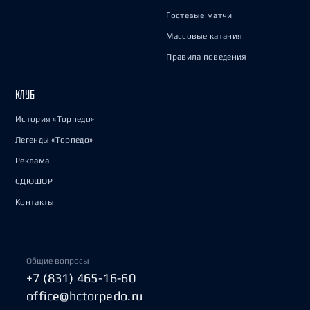
Гостевые матчи
Массовые катания
Правила поведения
КЛУБ
История «Торпедо»
Легенды «Торпедо»
Реклама
СДЮШОР
Контакты
Общие вопросы
+7 (831) 465-16-60
office@hctorpedo.ru