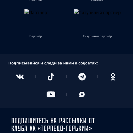
Партнёр
Титульный партнёр
Подписывайся и следи за нами в соцсетях:
ПОДПИШИТЕСЬ НА РАССЫЛКИ ОТ
КЛУБА ХК «ТОРПЕДО-ГОРЬКИЙ»