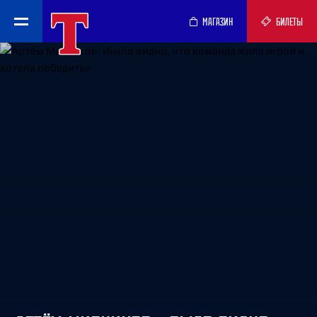
МАГАЗИН
БИЛЕТЫ