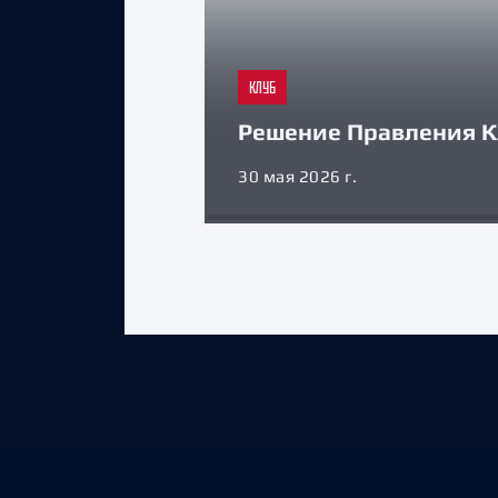
КЛУБ
Решение Правления К
30 мая 2026 г.