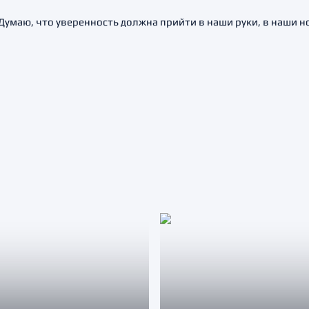
 Думаю, что уверенность должна прийти в наши руки, в наши н