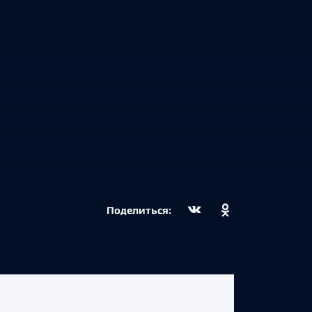
Поделиться: