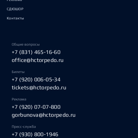
СДЮШОР
Контакты
Общие вопросы
+7 (831) 465-16-60
office@hctorpedo.ru
Билеты
+7 (920) 006-05-34
tickets@hctorpedo.ru
Реклама
+7 (920) 07-07-800
gorbunova@hctorpedo.ru
Пресс-служба
+7 (930) 800-1946