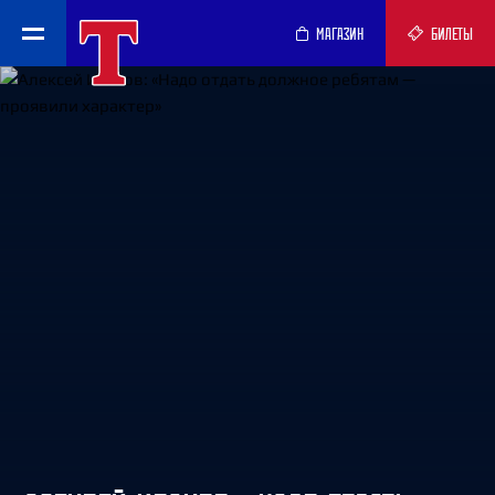
МАГАЗИН
БИЛЕТЫ