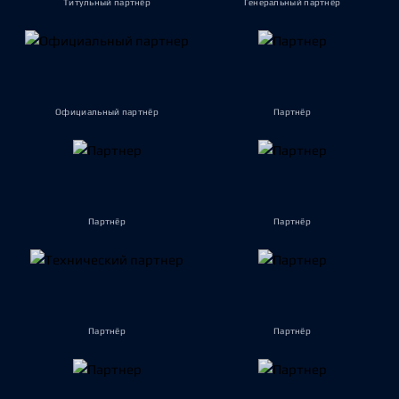
Титульный партнёр
Генеральный партнёр
Официальный партнёр
Партнёр
Партнёр
Партнёр
Партнёр
Партнёр