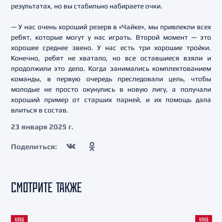
результатах, но вы стабильно набираете очки.
— У нас очень хороший резерв в «Чайке», мы привлекли всех
ребят, которые могут у нас играть. Второй момент — это
хорошее среднее звено. У нас есть три хорошие тройки.
Конечно, ребят не хватало, но все оставшиеся взяли и
продолжили это дело. Когда занимались комплектованием
команды, в первую очередь преследовали цель, чтобы
молодые не просто окунулись в новую лигу, а получали
хороший пример от старших парней, и их помощь дала
влиться в состав.
23 января 2025 г.
Поделиться:
СМОТРИТЕ ТАКЖЕ
КЛУБ
КЛУБ