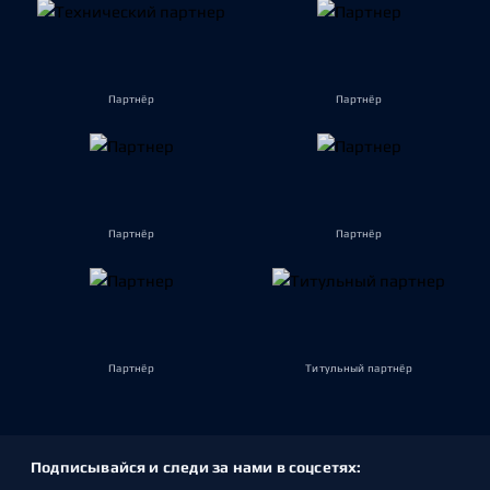
Партнёр
Партнёр
Партнёр
Партнёр
Партнёр
Титульный партнёр
Подписывайся и следи за нами в соцсетях: