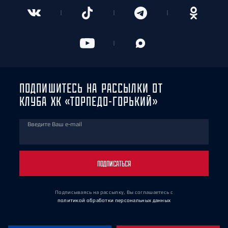
ПОДПИШИТЕСЬ НА РАССЫЛКИ ОТ
КЛУБА ХК «ТОРПЕДО-ГОРЬКИЙ»
Введите Ваш e-mail
ПОДПИСАТЬСЯ
Подписываясь на рассылку, Вы соглашаетесь
с
политикой обработки персональных данных