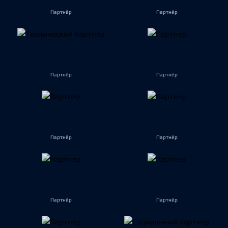
Партнёр
Партнёр
Партнёр
Партнёр
Партнёр
Партнёр
Партнёр
Партнёр