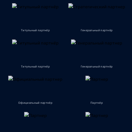
Титульный партнёр
Генеральный партнёр
Титульный партнёр
Генеральный партнёр
Официальный партнёр
Партнёр