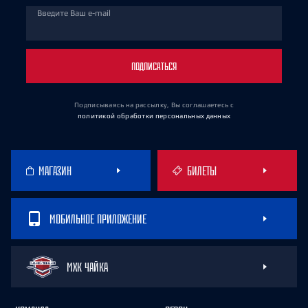
Введите Ваш e-mail
ПОДПИСАТЬСЯ
Подписываясь на рассылку, Вы соглашаетесь
с
политикой обработки персональных данных
МАГАЗИН
БИЛЕТЫ
МОБИЛЬНОЕ ПРИЛОЖЕНИЕ
МХК ЧАЙКА