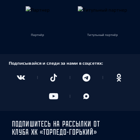
Партнёр
Титульный партнёр
Подписывайся и следи за нами в соцсетях:
ПОДПИШИТЕСЬ НА РАССЫЛКИ ОТ
КЛУБА ХК «ТОРПЕДО-ГОРЬКИЙ»