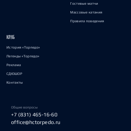
Гостевые матчи
Массовые катания
Правила поведения
КЛУБ
История «Торпедо»
Легенды «Торпедо»
Реклама
СДЮШОР
Контакты
Общие вопросы
+7 (831) 465-16-60
office@hctorpedo.ru