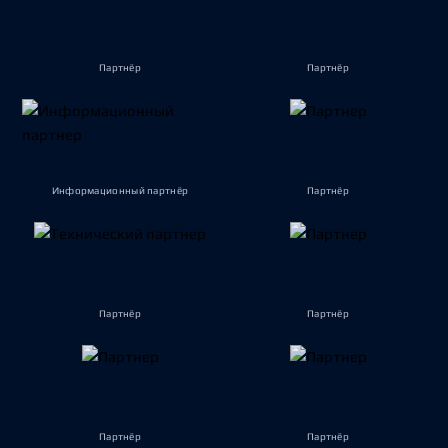
Партнёр
Партнёр
Информационный партнёр
Партнёр
Партнёр
Партнёр
Партнёр
Партнёр