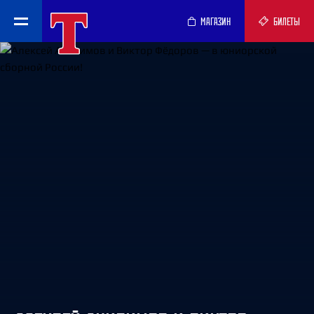
МАГАЗИН
БИЛЕТЫ