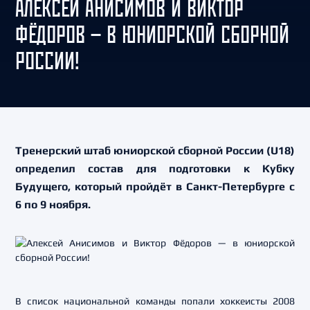
АЛЕКСЕЙ АНИСИМОВ И ВИКТОР
ФЁДОРОВ — В ЮНИОРСКОЙ СБОРНОЙ
РОССИИ!
Тренерский штаб юниорской сборной России (U18)
определил состав для подготовки к Кубку
Будущего, который пройдёт в Санкт-Петербурге с
6 по 9 ноября.
В список национальной команды попали хоккеисты 2008