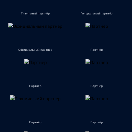
Титульный партнёр
Генеральный партнёр
Официальный партнёр
Партнёр
Партнёр
Партнёр
Партнёр
Партнёр