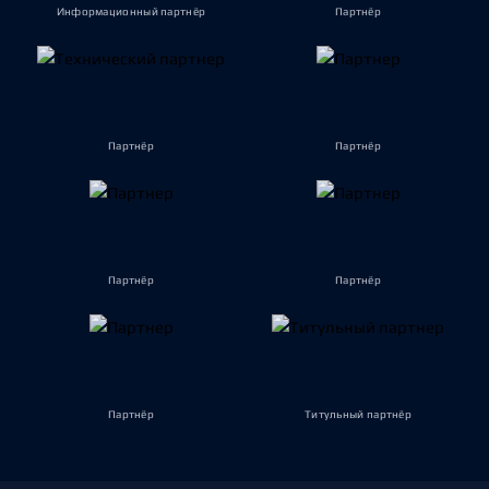
Информационный партнёр
Партнёр
Партнёр
Партнёр
Партнёр
Партнёр
Партнёр
Титульный партнёр