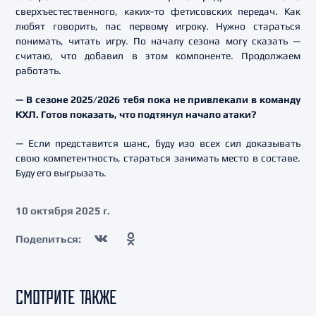
сверхъестественного, каких-то фетисовских передач. Как
любят говорить, пас первому игроку. Нужно стараться
понимать, читать игру. По началу сезона могу сказать —
считаю, что добавил в этом компоненте. Продолжаем
работать.
— В сезоне 2025/2026 тебя пока не привлекали в команду
КХЛ. Готов показать, что подтянул начало атаки?
— Если представится шанс, буду изо всех сил доказывать
свою компетентность, стараться занимать место в составе.
Буду его выгрызать.
10 октября 2025 г.
Поделиться:
СМОТРИТЕ ТАКЖЕ