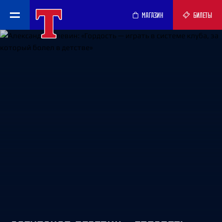
МАГАЗИН
БИЛЕТЫ