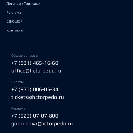
Легенды «Торпедо»
Реклама
СДЮШОР
Контакты
Общие вопросы
+7 (831) 465-16-60
office@hctorpedo.ru
Билеты
+7 (920) 006-05-34
tickets@hctorpedo.ru
Реклама
+7 (920) 07-07-800
gorbunova@hctorpedo.ru