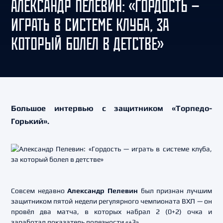
АЛЕКСАНДР ПЕЛЕВИН: «ГОРДОСТЬ —
ИГРАТЬ В СИСТЕМЕ КЛУБА, ЗА
КОТОРЫЙ БОЛЕЛ В ДЕТСТВЕ»
Большое интервью с защитником «Торпедо-
Горький».
Совсем недавно
Александр Пелевин
был признан лучшим
защитником пятой недели регулярного чемпионата ВХЛ — он
провёл два матча, в которых набрал 2 (0+2) очка и
заработал показатель полезности «+3».