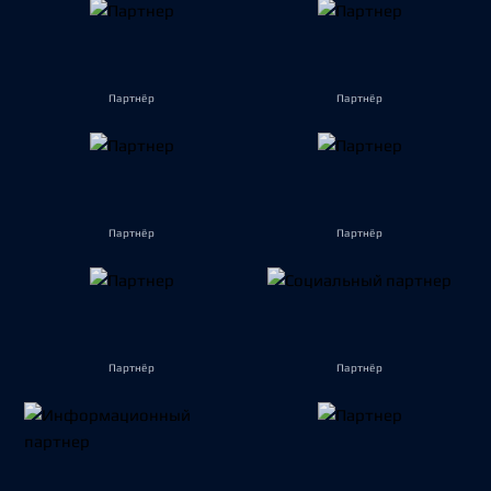
Партнёр
Партнёр
Партнёр
Партнёр
Партнёр
Партнёр