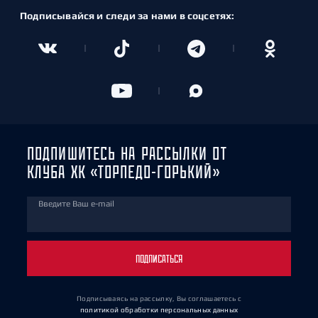
Подписывайся и следи за нами в соцсетях:
ПОДПИШИТЕСЬ НА РАССЫЛКИ ОТ
КЛУБА ХК «ТОРПЕДО-ГОРЬКИЙ»
Введите Ваш e-mail
ПОДПИСАТЬСЯ
Подписываясь на рассылку, Вы соглашаетесь
с
политикой обработки персональных данных