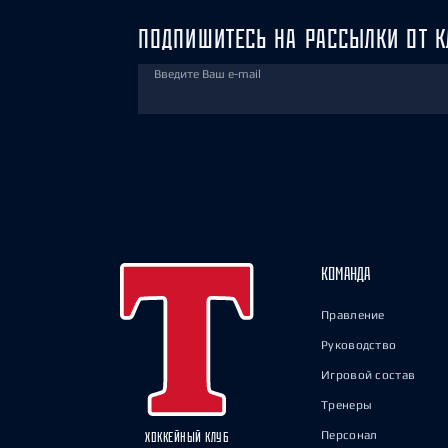
ПОДПИШИТЕСЬ НА РАССЫЛКИ ОТ К
Введите Ваш e-mail
КОМАНДА
Правление
Руководство
Игровой состав
Тренеры
Персонал
ХОККЕЙНЫЙ КЛУБ