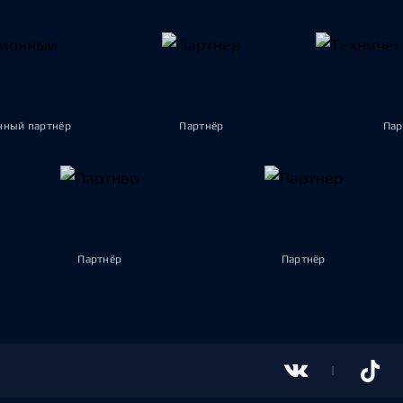
ный партнёр
Партнёр
Пар
Партнёр
Партнёр