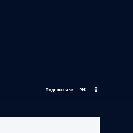
Поделиться: