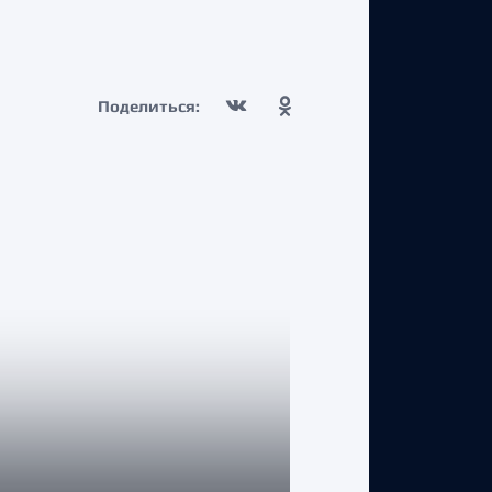
Поделиться: