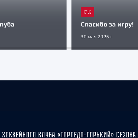
КЛУБ
луба
Спасибо за игру!
30 мая 2026 г.
 ХОККЕЙНОГО КЛУБА «ТОРПЕДО-ГОРЬКИЙ» СЕЗОНА 