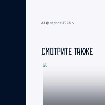
23 февраля 2026 г.
СМОТРИТЕ ТАКЖЕ