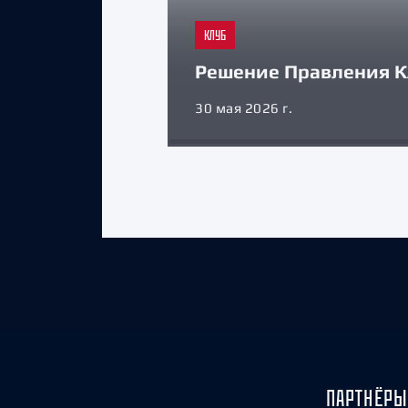
КЛУБ
Решение Правления К
30 мая 2026 г.
ПАРТНЁРЫ