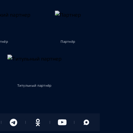
тнёр
Партнёр
Титульный партнёр