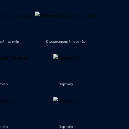
ый партнёр
Официальный партнёр
тнёр
Партнёр
тнёр
Партнёр