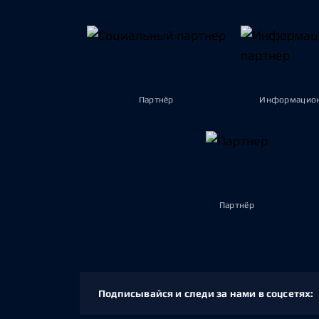
Партнёр
Информацион
Партнёр
Подписывайся и следи за нами в соцсетях: