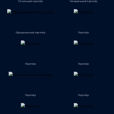
Титульный партнёр
Генеральный партнёр
Официальный партнёр
Партнёр
Партнёр
Партнёр
Партнёр
Партнёр