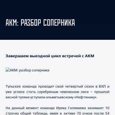
АКМ: РАЗБОР СОПЕРНИКА
Завершаем выездной цикл встречей с АКМ
Тульская команда проводит свой четвертый сезон в ВХЛ и
уже успела стать серебряным чемпионом лиги – прошлой
весной туляки уступили альметьевскому «Нефтянику».
На данный момент команда Ирека Галявиева занимает 10
строчку общей таблицы, имея в активе 70 очков после 54