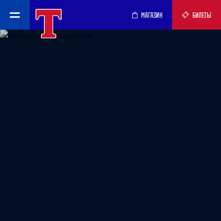
МАГАЗИН
БИЛЕТЫ