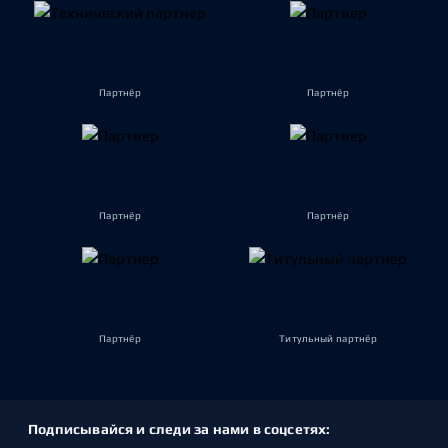
Партнёр
Партнёр
Партнёр
Партнёр
Партнёр
Титульный партнёр
Подписывайся и следи за нами в соцсетях: