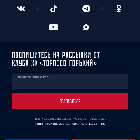
ПОДПИШИТЕСЬ НА РАССЫЛКИ ОТ
КЛУБА ХК «ТОРПЕДО-ГОРЬКИЙ»
Введите Ваш e-mail
ПОДПИСАТЬСЯ
Подписываясь на рассылку, Вы соглашаетесь
с
политикой обработки персональных данных