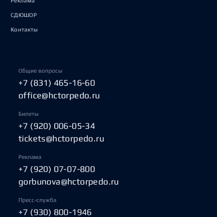
Реклама
СДЮШОР
Контакты
Общие вопросы
+7 (831) 465-16-60
office@hctorpedo.ru
Билеты
+7 (920) 006-05-34
tickets@hctorpedo.ru
Реклама
+7 (920) 07-07-800
gorbunova@hctorpedo.ru
Пресс-служба
+7 (930) 800-1946