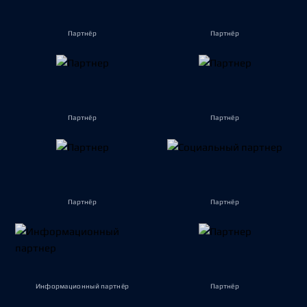
Партнёр
Партнёр
Партнёр
Партнёр
Партнёр
Партнёр
Информационный партнёр
Партнёр