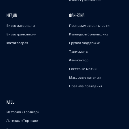
МЕДИА
ФАН-ЗОНА
Видеоматериалы
Программа лояльности
Видеотрансляции
Календарь болельщика
Фотогалерея
Группа поддержки
Талисманы
Фан-сектор
Гостевые матчи
Массовые катания
Правила поведения
КЛУБ
История «Торпедо»
Легенды «Торпедо»