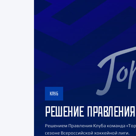
КЛУБ
РЕШЕНИЕ ПРАВЛЕНИЯ
Решением Правления Клуба команда «Тор
сезоне Всероссийской хоккейной лиги.