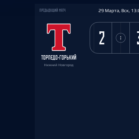
29 Марта, Вск, 13:
ПРЕДЫДУЩИЙ МАТЧ
2
ТОРПЕДО-ГОРЬКИЙ
Нижний Новгород