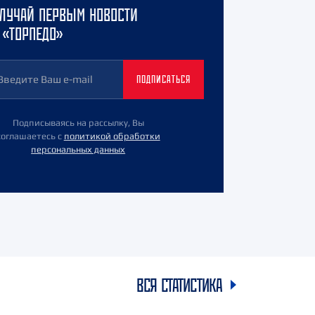
ЛУЧАЙ ПЕРВЫМ НОВОСТИ
 «ТОРПЕДО»
ПОДПИСАТЬСЯ
Подписываясь на рассылку, Вы
соглашаетесь с
политикой обработки
персональных данных
ВСЯ СТАТИСТИКА