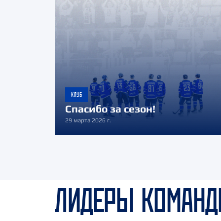
КЛУБ
Спасибо за сезон!
29 марта 2026 г.
ЛИДЕРЫ КОМАН